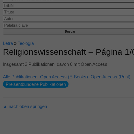
Letra
»
Teología
Religionswissenschaft – Página 1/
Insgesamt 2 Publikationen, davon 0 mit Open Access
Alle Publikationen
Open Access (E-Books)
Open Access (Print)
Preisentbundene Publikationen
▲ nach oben springen