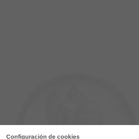
Configuración de cookies