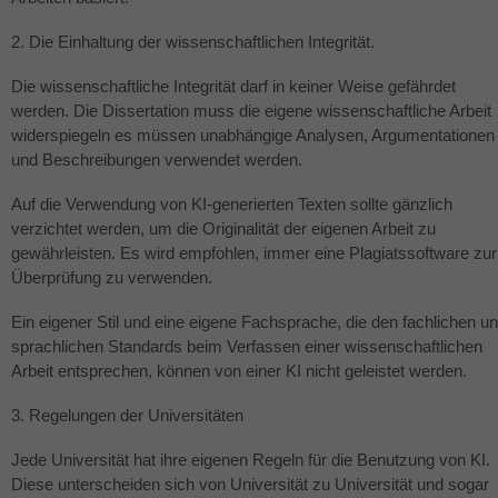
2. Die Einhaltung der wissenschaftlichen Integrität.
Die wissenschaftliche Integrität darf in keiner Weise gefährdet
werden. Die Dissertation muss die eigene wissenschaftliche Arbeit
widerspiegeln es müssen unabhängige Analysen, Argumentationen
und Beschreibungen verwendet werden.
Auf die Verwendung von KI-generierten Texten sollte gänzlich
verzichtet werden, um die Originalität der eigenen Arbeit zu
gewährleisten. Es wird empfohlen, immer eine Plagiatssoftware zur
Überprüfung zu verwenden.
Ein eigener Stil und eine eigene Fachsprache, die den fachlichen u
sprachlichen Standards beim Verfassen einer wissenschaftlichen
Arbeit entsprechen, können von einer KI nicht geleistet werden.
3. Regelungen der Universitäten
Jede Universität hat ihre eigenen Regeln für die Benutzung von KI.
Diese unterscheiden sich von Universität zu Universität und sogar