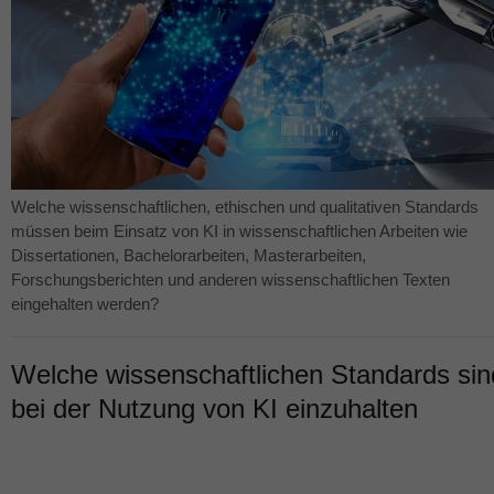
Welche wissenschaftlichen, ethischen und qualitativen Standards
müssen beim Einsatz von KI in wissenschaftlichen Arbeiten wie
Dissertationen, Bachelorarbeiten, Masterarbeiten,
Forschungsberichten und anderen wissenschaftlichen Texten
eingehalten werden?
Welche wissenschaftlichen Standards sin
bei der Nutzung von KI einzuhalten