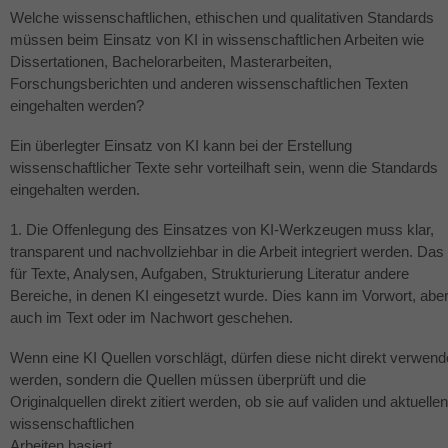
Welche wissenschaftlichen, ethischen und qualitativen Standards
müssen beim Einsatz von KI in wissenschaftlichen Arbeiten wie
Dissertationen, Bachelorarbeiten, Masterarbeiten,
Forschungsberichten und anderen wissenschaftlichen Texten
eingehalten werden?
Ein überlegter Einsatz von KI kann bei der Erstellung
wissenschaftlicher Texte sehr vorteilhaft sein, wenn die Standards
eingehalten werden.
1. Die Offenlegung des Einsatzes von KI-Werkzeugen muss klar,
transparent und nachvollziehbar in die Arbeit integriert werden. Das
für Texte, Analysen, Aufgaben, Strukturierung Literatur andere
Bereiche, in denen KI eingesetzt wurde. Dies kann im Vorwort, abe
auch im Text oder im Nachwort geschehen.
Wenn eine KI Quellen vorschlägt, dürfen diese nicht direkt verwend
werden, sondern die Quellen müssen überprüft und die
Originalquellen direkt zitiert werden, ob sie auf validen und aktuellen
wissenschaftlichen
Arbeiten basiert.