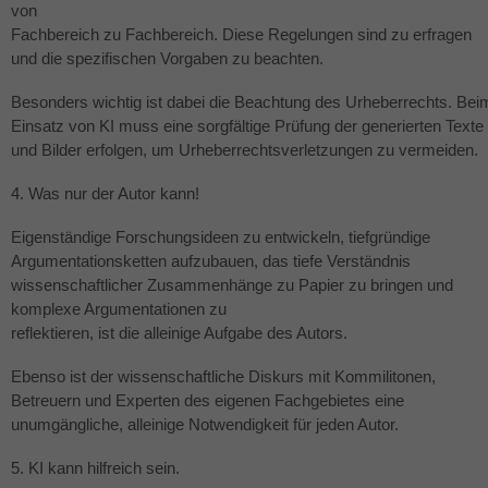
von
Fachbereich zu Fachbereich. Diese Regelungen sind zu erfragen
und die spezifischen Vorgaben zu beachten.
Besonders wichtig ist dabei die Beachtung des Urheberrechts. Bei
Einsatz von KI muss eine sorgfältige Prüfung der generierten Texte
und Bilder erfolgen, um Urheberrechtsverletzungen zu vermeiden.
4. Was nur der Autor kann!
Eigenständige Forschungsideen zu entwickeln, tiefgründige
Argumentationsketten aufzubauen, das tiefe Verständnis
wissenschaftlicher Zusammenhänge zu Papier zu bringen und
komplexe Argumentationen zu
reflektieren, ist die alleinige Aufgabe des Autors.
Ebenso ist der wissenschaftliche Diskurs mit Kommilitonen,
Betreuern und Experten des eigenen Fachgebietes eine
unumgängliche, alleinige Notwendigkeit für jeden Autor.
5. KI kann hilfreich sein.