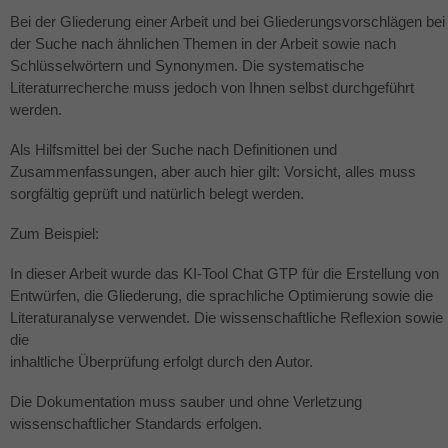
Bei der Gliederung einer Arbeit und bei Gliederungsvorschlägen bei
der Suche nach ähnlichen Themen in der Arbeit sowie nach
Schlüsselwörtern und Synonymen. Die systematische
Literaturrecherche muss jedoch von Ihnen selbst durchgeführt
werden.
Als Hilfsmittel bei der Suche nach Definitionen und
Zusammenfassungen, aber auch hier gilt: Vorsicht, alles muss
sorgfältig geprüft und natürlich belegt werden.
Zum Beispiel:
In dieser Arbeit wurde das KI-Tool Chat
GTP
für die Erstellung von
Entwürfen, die Gliederung, die sprachliche Optimierung sowie die
Literaturanalyse verwendet. Die wissenschaftliche Reflexion sowie
die
inhaltliche Überprüfung erfolgt durch den Autor.
Die Dokumentation muss sauber und ohne Verletzung
wissenschaftlicher Standards erfolgen.