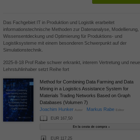
Das Fachgebiet IT in Produktion und Logistik erarbeitet
informationstechnische Methoden zur Datenanalyse, Modellierung,
Wissensentdeckung und Optimierung für Produktions- und
Logistiksysteme mit einem besonderen Schwerpunkt auf der
Simulationstechnik.
2025-8-18 Prof Rabe schwer erkrankt, interem Vertretung und neue
Lehrstuhlinhaber setzt Reihe fort
Method for Combining Data Farming and Data
Mining in a Logistics Assistance System for
Materials Trading Networks Based on Graph
Databases (Volumen 7)
Joachim Hunker
Markus Rabe
Autor
Editor
EUR 167,50
EUR 117,25