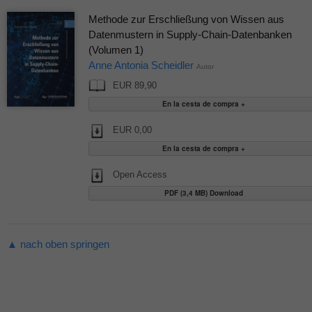
Methode zur Erschließung von Wissen aus
Datenmustern in Supply-Chain-Datenbanken
(Volumen 1)
Anne Antonia Scheidler
Autor
EUR 89,90
EUR 0,00
Open Access
PDF (3,4 MB) Download
▲ nach oben springen