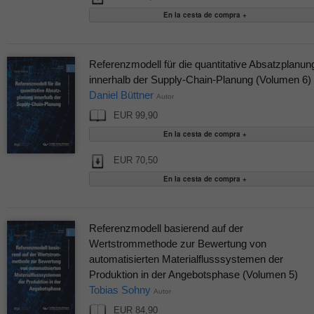
Referenzmodell für die quantitative Absatzplanun
innerhalb der Supply-Chain-Planung (Volumen 6)
Daniel Büttner
Autor
EUR 99,90
EUR 70,50
Referenzmodell basierend auf der
Wertstrommethode zur Bewertung von
automatisierten Materialflusssystemen der
Produktion in der Angebotsphase (Volumen 5)
Tobias Sohny
Autor
EUR 84,90