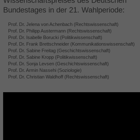
Wissenschaftspreises des Deutschen
Bundestages in der 21. Wahlperiode:
Prof. Dr. Jelena von Achenbach (Rechtswissenschaft)
Prof. Dr. Philipp Austermann (Rechtswissenschaft)
Prof. Dr. Isabelle Borucki (Politikwissenschaft)
Prof. Dr. Frank Brettschneider (Kommunikationswissenschaft)
Prof. Dr. Sabine Freitag (Geschichtswissenschaft)
Prof. Dr. Sabine Kropp (Politikwissenschaft)
Prof. Dr. Sonja Levsen (Geschichtswissenschaft)
Prof. Dr. Armin Nassehi (Soziologie)
Prof. Dr. Christian Waldhoff (Rechtswissenschaft)