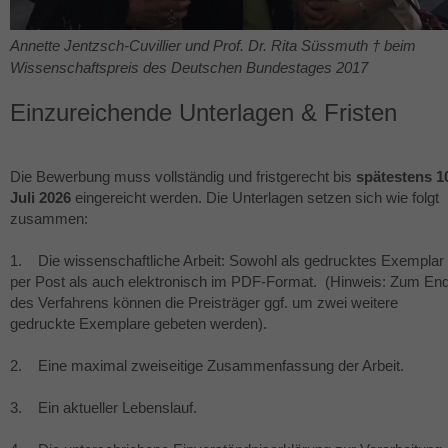
Annette Jentzsch-Cuvillier und Prof. Dr. Rita Süssmuth † beim
Wissenschaftspreis des Deutschen Bundestages 2017
Einzureichende Unterlagen & Fristen
Die Bewerbung muss vollständig und fristgerecht bis
spätestens 1
Juli 2026
eingereicht werden. Die Unterlagen setzen sich wie folgt
zusammen:
1. Die wissenschaftliche Arbeit: Sowohl als gedrucktes Exemplar
per Post als auch elektronisch im
PDF
-Format. (Hinweis: Zum En
des Verfahrens können die Preisträger ggf. um zwei weitere
gedruckte Exemplare gebeten werden).
2. Eine maximal zweiseitige Zusammenfassung der Arbeit.
3. Ein aktueller Lebenslauf.