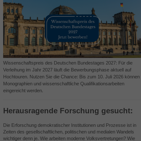
Wissenschaftspreis des Deutschen Bundestages 2027: Für die
Verleihung im Jahr 2027 läuft die Bewerbungsphase aktuell auf
Hochtouren. Nutzen Sie die Chance: Bis zum 10. Juli 2026 können
Monographien und wissenschaftliche Qualifikationsarbeiten
eingereicht werden.
Herausragende Forschung gesucht:
Die Erforschung demokratischer Institutionen und Prozesse ist in
Zeiten des gesellschaftlichen, politischen und medialen Wandels
wichtiger denn je. Wie arbeiten moderne Volksvertretungen? Wie