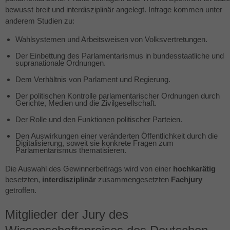
bewusst breit und interdisziplinär angelegt. Infrage kommen unter
anderem Studien zu:
Wahlsystemen und Arbeitsweisen von Volksvertretungen.
Der Einbettung des Parlamentarismus in bundesstaatliche und
supranationale Ordnungen.
Dem Verhältnis von Parlament und Regierung.
Der politischen Kontrolle parlamentarischer Ordnungen durch
Gerichte, Medien und die Zivilgesellschaft.
Der Rolle und den Funktionen politischer Parteien.
Den Auswirkungen einer veränderten Öffentlichkeit durch die
Digitalisierung, soweit sie konkrete Fragen zum
Parlamentarismus thematisieren.
Die Auswahl des Gewinnerbeitrags wird von einer
hochkarätig
besetzten,
interdisziplinär
zusammengesetzten
Fachjury
getroffen.
Mitglieder der Jury des