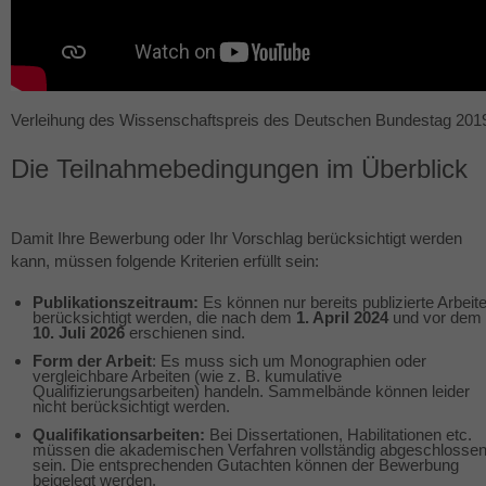
Verleihung des Wissenschaftspreis des Deutschen Bundestag 201
Die Teilnahmebedingungen im Überblick
Damit Ihre Bewerbung oder Ihr Vorschlag berücksichtigt werden
kann, müssen folgende Kriterien erfüllt sein:
Publikationszeitraum:
Es können nur bereits publizierte Arbeit
berücksichtigt werden, die nach dem
1. April 2024
und vor dem
10. Juli 2026
erschienen sind.
Form der Arbeit
: Es muss sich um Monographien oder
vergleichbare Arbeiten (wie z. B. kumulative
Qualifizierungsarbeiten) handeln. Sammelbände können leider
nicht berücksichtigt werden.
Qualifikationsarbeiten:
Bei Dissertationen, Habilitationen etc.
müssen die akademischen Verfahren vollständig abgeschlosse
sein. Die entsprechenden Gutachten können der Bewerbung
beigelegt werden.