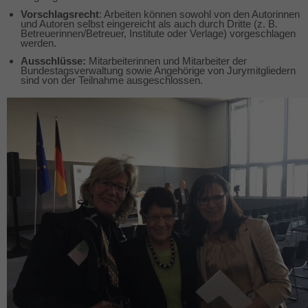
Vorschlagsrecht
: Arbeiten können sowohl von den Autorinnen
und Autoren selbst eingereicht als auch durch Dritte (z. B.
Betreuerinnen/Betreuer, Institute oder Verlage) vorgeschlagen
werden.
Ausschlüsse:
Mitarbeiterinnen und Mitarbeiter der
Bundestagsverwaltung sowie Angehörige von Jurymitgliedern
sind von der Teilnahme ausgeschlossen.