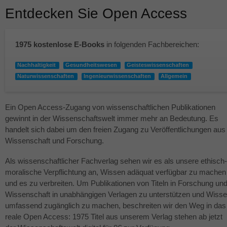
Entdecken Sie Open Access
1975 kostenlose E-Books
in folgenden Fachbereichen:
Nachhaltigkeit
Gesundheitswesen
Geisteswissenschaften
Naturwissenschaften
Ingenieurwissenschaften
Allgemein
Ein Open Access-Zugang von wissenschaftlichen Publikationen
gewinnt in der Wissenschaftswelt immer mehr an Bedeutung. Es
handelt sich dabei um den freien Zugang zu Veröffentlichungen aus
Wissenschaft und Forschung.
Als wissenschaftlicher Fachverlag sehen wir es als unsere ethisch-
moralische Verpflichtung an, Wissen adäquat verfügbar zu machen
und es zu verbreiten. Um Publikationen von Titeln in Forschung un
Wissenschaft in unabhängigen Verlagen zu unterstützen und Wiss
umfassend zugänglich zu machen, beschreiten wir den Weg in das
reale Open Access: 1975 Titel aus unserem Verlag stehen ab jetzt