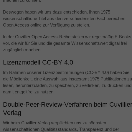
machen zu können.
Deswegen haben wir uns dazu entschieden, Ihnen 1975
wissenschaftliche Titel aus den verschiedensten Fachbereichen
Open Access online zur Verfügung zu stellen.
In der Cuvillier Open Access-Reihe stellen wir regelmäßig E-Books
vor, die wir für Sie und die gesamte Wissenschaftswelt digital frei
zugänglich machen.
Lizenzmodell CC-BY 4.0
Im Rahmen unserer Lizenzbestimmungen (CC-BY 4.0) haben Sie
die Möglichkeit, eine Auswahl aus insgesamt 1975 Publikationen zu
lesen, herunterzuladen, zu speichern, zu verlinken, zu drucken und
damit entgeltfrei zu nutzen.
Double-Peer-Review-Verfahren beim Cuvillie
Verlag
Wir beim Cuvillier Verlag verpflichten uns zu höchsten
wissenschaftlichen Qualitätsstandards, Transparenz und der