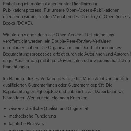
Einhaltung international anerkannter Richtlinien im
Publikationsprozess. Für unsere Open-Access-Publikationen
orientieren wir uns an den Vorgaben des Directory of Open Access
Books (DOAB).
Wir stellen sicher, dass alle Open-Access-Titel, die bei uns
veröffentlicht werden, ein Double-Peer-Review-Verfahren
durchlaufen haben. Die Organisation und Durchführung dieses
Begutachtungsprozesses erfolgt durch die Autorinnen und Autoren 
enger Abstimmung mit ihren Universitäten oder wissenschaftlichen
Einrichtungen.
Im Rahmen dieses Verfahrens wird jedes Manuskript von fachlich
qualifizierten Gutachterinnen oder Gutachtern geprüft. Die
Begutachtung erfolgt objektiv und unbeeinflusst. Dabei legen wir
besonderen Wert auf die folgenden Kriterien:
wissenschaftliche Qualität und Originalität
methodische Fundierung
fachliche Relevanz