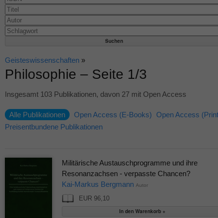
Geisteswissenschaften
»
Philosophie – Seite 1/3
Insgesamt 103 Publikationen, davon 27 mit Open Access
Alle Publikationen
Open Access (E-Books)
Open Access (Print
Preisentbundene Publikationen
Militärische Austauschprogramme und ihre
Resonanzachsen - verpasste Chancen?
Kai-Markus Bergmann
Autor
EUR 96,10