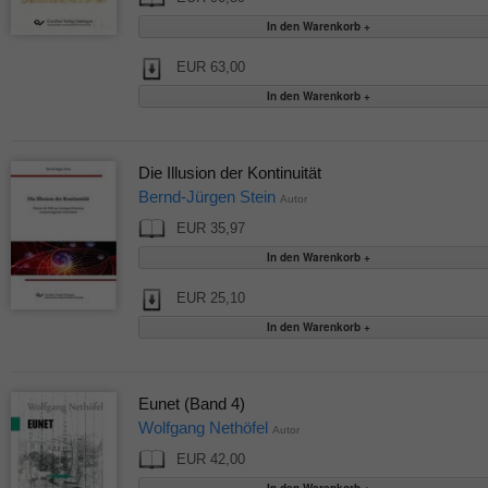
EUR 63,00
Die Illusion der Kontinuität
Bernd-Jürgen Stein
Autor
EUR 35,97
EUR 25,10
Eunet (Band 4)
Wolfgang Nethöfel
Autor
EUR 42,00