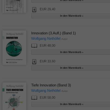
EUR 29,40
Innovation (3.Aufl.) (Band 1)
Wolfgang Nethöfel
Autor
EUR 48,00
EUR 33,60
Tiefe Innovation (Band 3)
Wolfgang Nethöfel
Autor
EUR 58,00