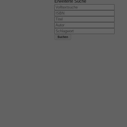
Erweiterte Suche