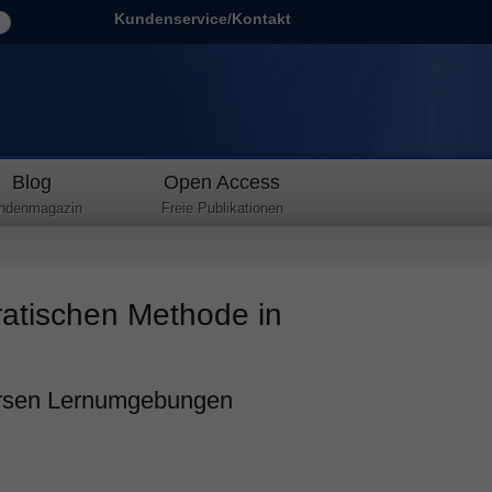
Kundenservice/Kontakt
Blog
Open Access
ndenmagazin
Freie Publikationen
atischen Methode in
ersen Lernumgebungen