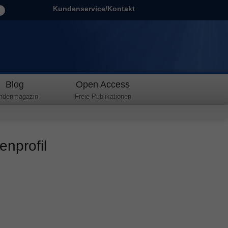
Kundenservice/Kontakt
Blog
Open Access
ndenmagazin
Freie Publikationen
enprofil