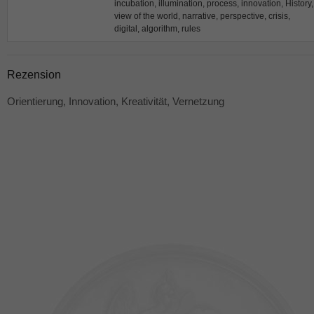
incubation, illumination, process, innovation, History,
view of the world, narrative, perspective, crisis,
digital, algorithm, rules
Rezension
Orientierung, Innovation, Kreativität, Vernetzung