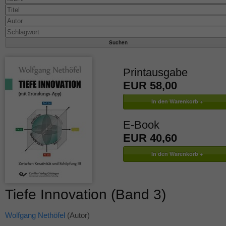
Printausgabe
EUR 58,00
E-Book
EUR 40,60
Tiefe Innovation (Band 3)
Wolfgang Nethöfel
(Autor)