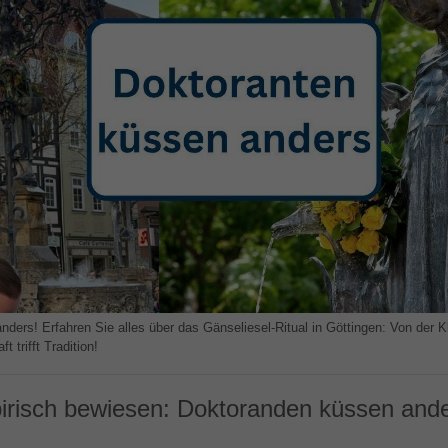
ders! Erfahren Sie alles über das Gänseliesel-Ritual in Göttingen: Von der Kl
 trifft Tradition!
irisch bewiesen: Doktoranden küssen ande