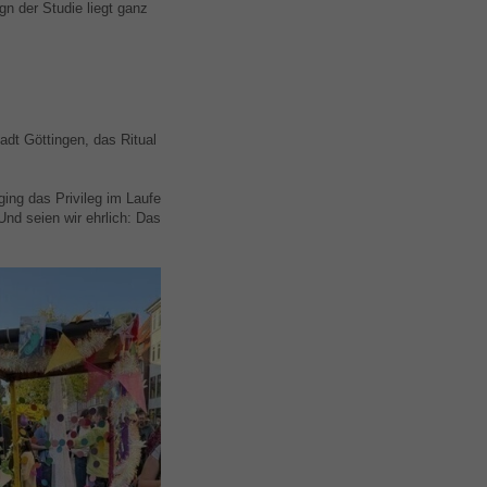
gn der Studie liegt ganz
adt Göttingen, das Ritual
ing das Privileg im Laufe
 Und seien wir ehrlich: Das