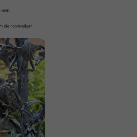
n kann.
rn die notwendigen