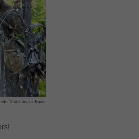
etter-Statik bis zur Kuss-
rs!