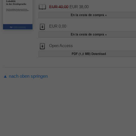
EUR 40,00
EUR 38,00
EUR 0,00
Open Access
PDF (1,2 MB) Download
▲ nach oben springen