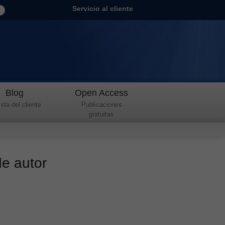
Servicio al cliente
Blog
Open Access
sta del cliente
Publicaciones
gratuitas
de autor