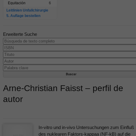
Equitación
6
Leitlinien Unfallchirurgie
5. Auflage bestellen
Erweiterte Suche
Arne-Christian Faisst – perfil de
autor
In-vitro und in-vivo Untersuchungen zum Einfluß
des nuklearen Faktors-kappaa (NF-kB) auf die