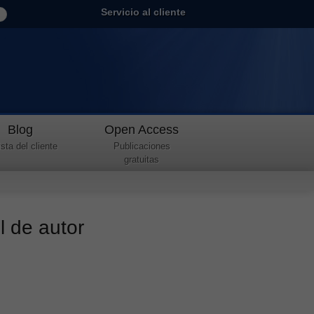
Servicio al cliente
Blog
Open Access
sta del cliente
Publicaciones
gratuitas
il de autor