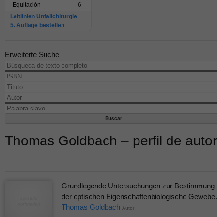
Equitación
6
Leitlinien Unfallchirurgie
5. Auflage bestellen
Erweiterte Suche
Thomas Goldbach – perfil de autor
Grundlegende Untersuchungen zur Bestimmung
der optischen Eigenschaftenbiologische Gewebe.
Thomas Goldbach
Autor