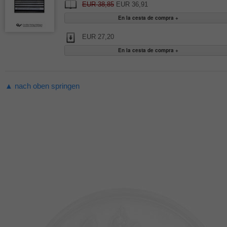
EUR 38,85
EUR 36,91
EUR 27,20
▲ nach oben springen