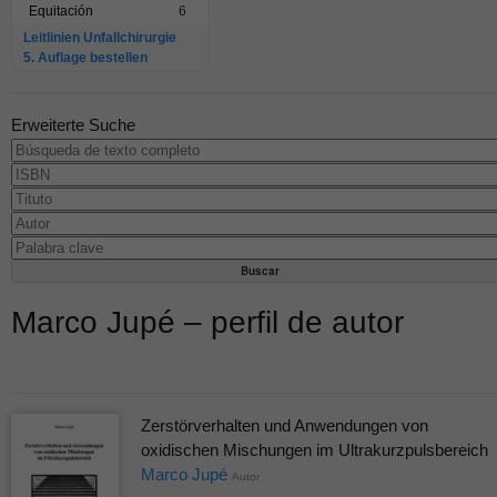
Equitación
6
Leitlinien Unfallchirurgie
5. Auflage bestellen
Erweiterte Suche
Marco Jupé – perfil de autor
Zerstörverhalten und Anwendungen von
oxidischen Mischungen im Ultrakurzpulsbereich
Marco Jupé
Autor