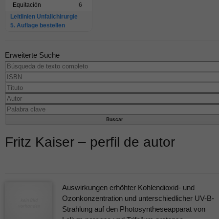
Equitación
6
Leitlinien Unfallchirurgie
5. Auflage bestellen
Erweiterte Suche
Fritz Kaiser – perfil de autor
Auswirkungen erhöhter Kohlendioxid- und
Ozonkonzentration und unterschiedlicher UV-B-
Strahlung auf den Photosyntheseapparat von