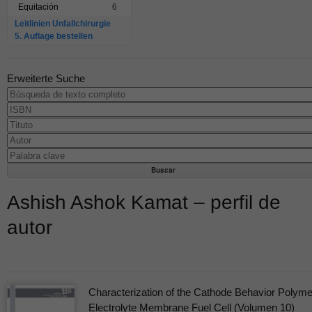
Equitación
6
Leitlinien Unfallchirurgie
5. Auflage bestellen
Erweiterte Suche
Ashish Ashok Kamat – perfil de
autor
Characterization of the Cathode Behavior Polyme
Electrolyte Membrane Fuel Cell (Volumen 10)