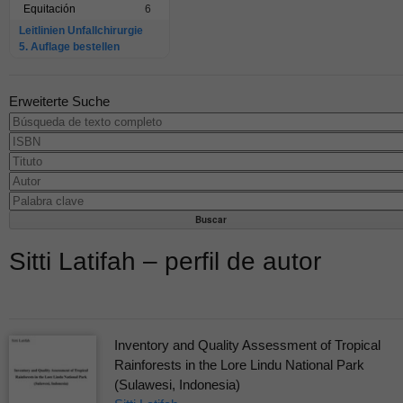
Equitación
6
Leitlinien Unfallchirurgie
5. Auflage bestellen
Erweiterte Suche
Sitti Latifah – perfil de autor
Inventory and Quality Assessment of Tropical
Rainforests in the Lore Lindu National Park
(Sulawesi, Indonesia)