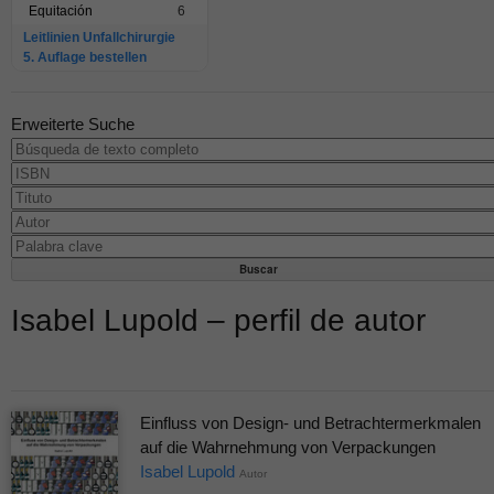
Equitación
6
Leitlinien Unfallchirurgie
5. Auflage bestellen
Erweiterte Suche
Isabel Lupold – perfil de autor
Einfluss von Design- und Betrachtermerkmalen
auf die Wahrnehmung von Verpackungen
Isabel Lupold
Autor