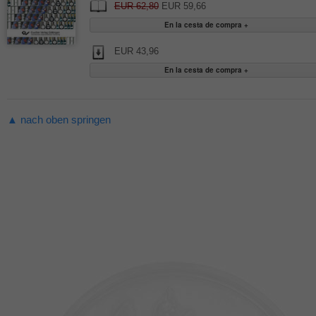
EUR 62,80
EUR 59,66
EUR 43,96
▲ nach oben springen