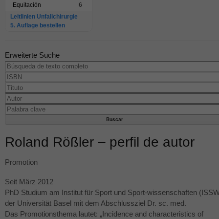
Equitación
6
Leitlinien Unfallchirurgie
5. Auflage bestellen
Erweiterte Suche
Roland Rößler – perfil de autor
Promotion
Seit März 2012
PhD Studium am Institut für Sport und Sport-wissenschaften (
ISS
der Universität Basel mit dem Abschlussziel Dr. sc. med.
Das Promotionsthema lautet: „Incidence and characteristics of