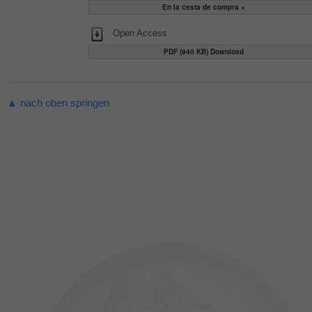
Open Access
PDF (940 KB) Download
▲ nach oben springen