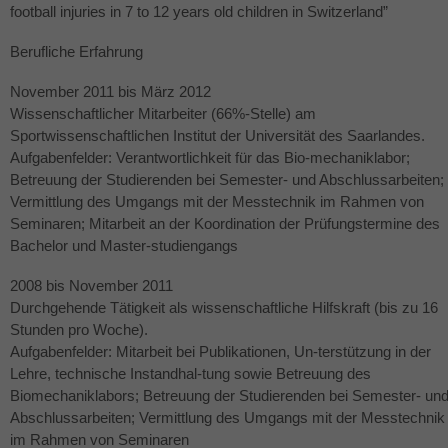
football injuries in 7 to 12 years old children in Switzerland”
Berufliche Erfahrung
November 2011 bis März 2012
Wissenschaftlicher Mitarbeiter (66%-Stelle) am
Sportwissenschaftlichen Institut der Universität des Saarlandes.
Aufgabenfelder: Verantwortlichkeit für das Bio-mechaniklabor;
Betreuung der Studierenden bei Semester- und Abschlussarbeiten;
Vermittlung des Umgangs mit der Messtechnik im Rahmen von
Seminaren; Mitarbeit an der Koordination der Prüfungstermine des
Bachelor und Master-studiengangs
2008 bis November 2011
Durchgehende Tätigkeit als wissenschaftliche Hilfskraft (bis zu 16
Stunden pro Woche).
Aufgabenfelder: Mitarbeit bei Publikationen, Un-terstützung in der
Lehre, technische Instandhal-tung sowie Betreuung des
Biomechaniklabors; Betreuung der Studierenden bei Semester- un
Abschlussarbeiten; Vermittlung des Umgangs mit der Messtechnik
im Rahmen von Seminaren