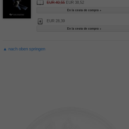
EUR 40,55
EUR 38,52
EUR 28,39
▲ nach oben springen