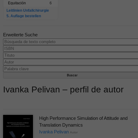
Equitación
6
Leitlinien Unfallchirurgie
5. Auflage bestellen
Erweiterte Suche
Ivanka Pelivan – perfil de autor
High Performance Simulation of Attitude and
Translation Dynamics
Ivanka Pelivan
Autor