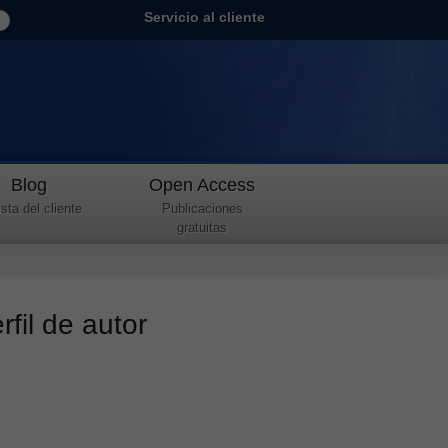
Servicio al cliente
Blog
Open Access
sta del cliente
Publicaciones
gratuitas
fil de autor