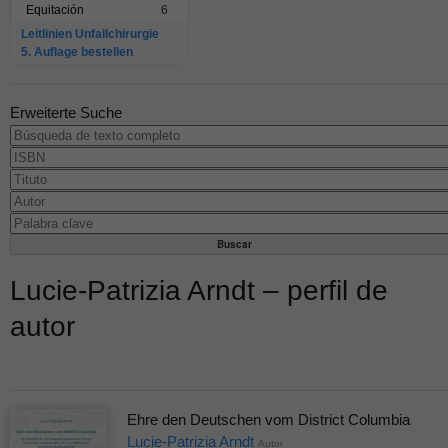
Equitación
6
Leitlinien Unfallchirurgie
5. Auflage bestellen
Erweiterte Suche
Lucie-Patrizia Arndt – perfil de
autor
Ehre den Deutschen vom District Columbia
Lucie-Patrizia Arndt
Autor