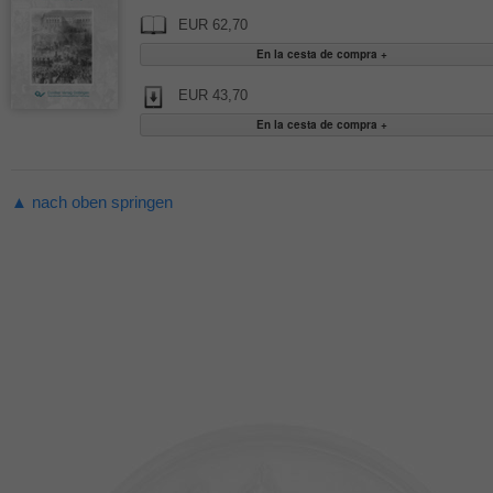
EUR 62,70
EUR 43,70
▲ nach oben springen