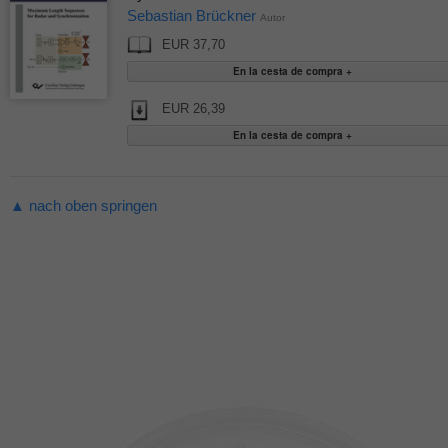
Sebastian Brückner
Autor
EUR 37,70
EUR 26,39
▲ nach oben springen