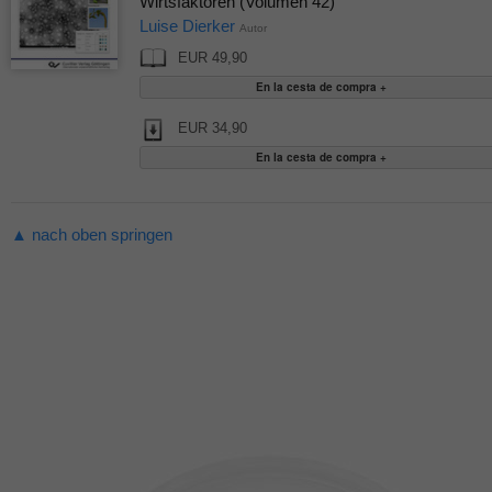
Wirtsfaktoren (Volumen 42)
Luise Dierker
Autor
EUR 49,90
EUR 34,90
▲ nach oben springen