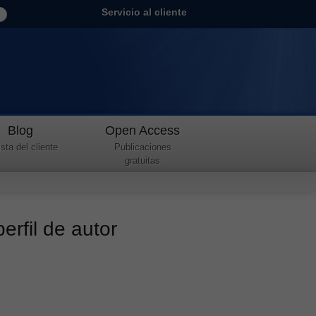
Servicio al cliente
Blog
Open Access
sta del cliente
Publicaciones
gratuitas
rfil de autor