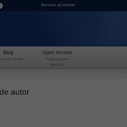
Servicio al cliente
Blog
Open Access
sta del cliente
Publicaciones
gratuitas
 de autor