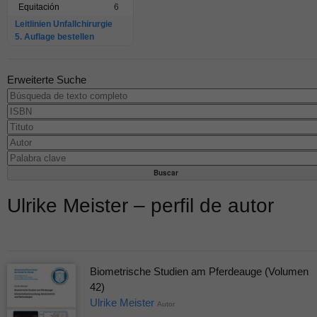
Equitación
6
Leitlinien Unfallchirurgie
5. Auflage bestellen
Erweiterte Suche
Ulrike Meister – perfil de autor
Biometrische Studien am Pferdeauge (Volumen
42)
Ulrike Meister
Autor