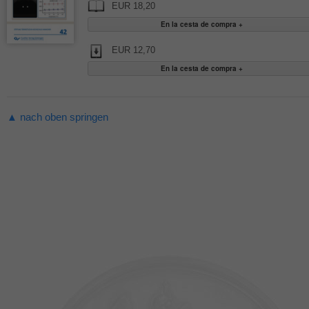
EUR 18,20
EUR 12,70
▲ nach oben springen