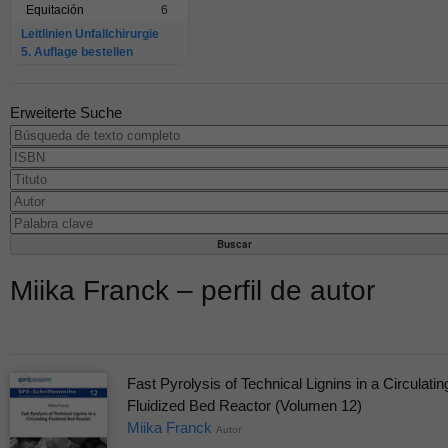
Equitación
6
Leitlinien Unfallchirurgie
5. Auflage bestellen
Erweiterte Suche
Miika Franck – perfil de autor
Fast Pyrolysis of Technical Lignins in a Circulatin
Fluidized Bed Reactor (Volumen 12)
Miika Franck
Autor