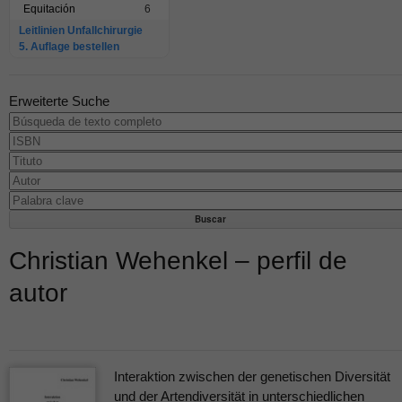
Equitación
6
Leitlinien Unfallchirurgie
5. Auflage bestellen
Erweiterte Suche
Christian Wehenkel – perfil de
autor
Interaktion zwischen der genetischen Diversität
und der Artendiversität in unterschiedlichen