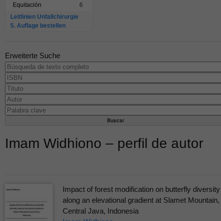
Equitación
6
Leitlinien Unfallchirurgie
5. Auflage bestellen
Erweiterte Suche
Imam Widhiono – perfil de autor
Impact of forest modification on butterfly diversity
along an elevational gradient at Slamet Mountain,
Central Java, Indonesia