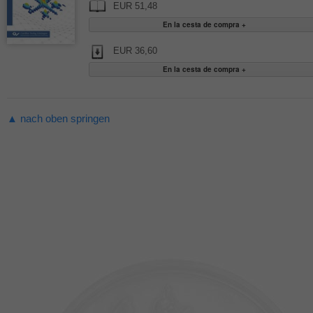
EUR 51,48
EUR 36,60
▲ nach oben springen