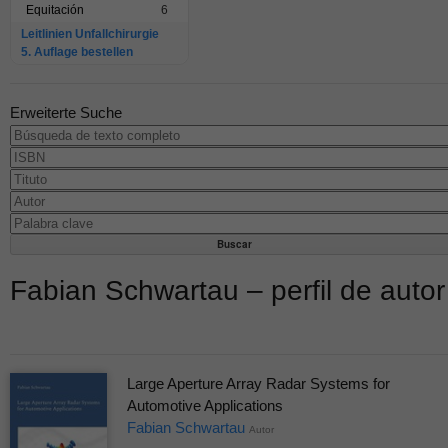
Equitación
6
Leitlinien Unfallchirurgie
5. Auflage bestellen
Erweiterte Suche
Fabian Schwartau – perfil de autor
Large Aperture Array Radar Systems for
Automotive Applications
Fabian Schwartau
Autor