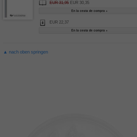
EUR 31,95
EUR 30,35
EUR 22,37
▲ nach oben springen