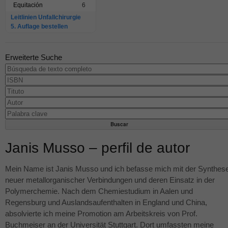
Equitación
6
Leitlinien Unfallchirurgie
5. Auflage bestellen
Erweiterte Suche
Janis Musso – perfil de autor
Mein Name ist Janis Musso und ich befasse mich mit der Synthes
neuer metallorganischer Verbindungen und deren Einsatz in der
Polymerchemie. Nach dem Chemiestudium in Aalen und
Regensburg und Auslandsaufenthalten in England und China,
absolvierte ich meine Promotion am Arbeitskreis von Prof.
Buchmeiser an der Universität Stuttgart. Dort umfassten meine