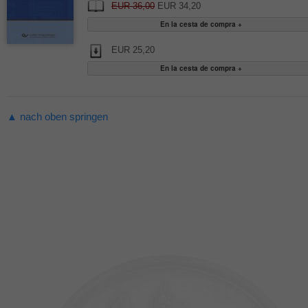
EUR 36,00
EUR 34,20
EUR 25,20
▲ nach oben springen