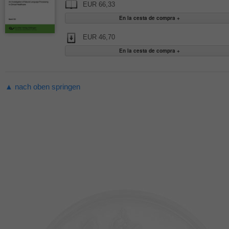
EUR 66,33
EUR 46,70
▲ nach oben springen