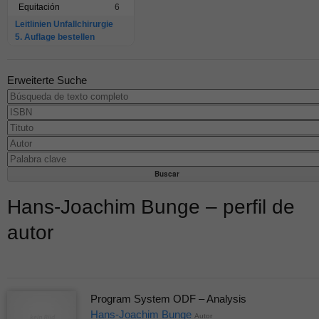
Equitación
6
Leitlinien Unfallchirurgie
5. Auflage bestellen
Erweiterte Suche
Hans-Joachim Bunge – perfil de
autor
Program System ODF – Analysis
Hans-Joachim Bunge
Autor