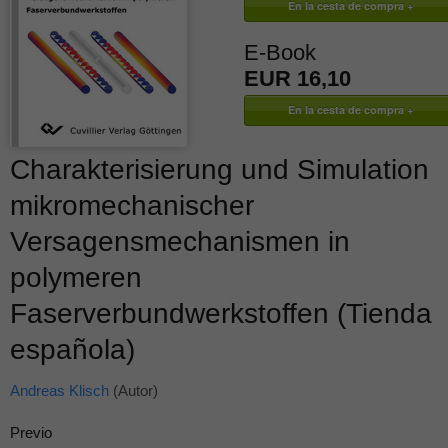
E-Book
EUR 16,10
Charakterisierung und Simulation
mikromechanischer
Versagensmechanismen in
polymeren
Faserverbundwerkstoffen (Tienda
española)
Andreas Klisch
(Autor)
Previo