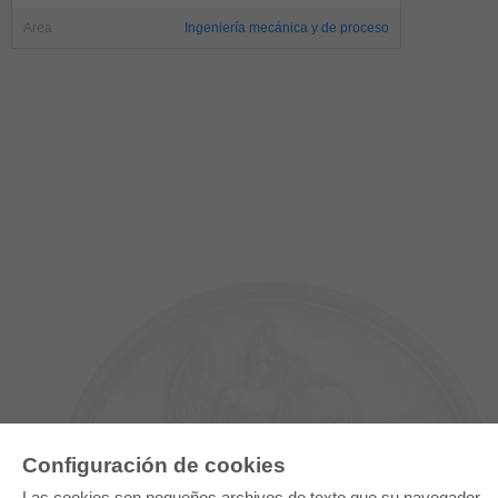
Area
Ingeniería mecánica y de proceso
Configuración de cookies
Las cookies son pequeños archivos de texto que su navegador