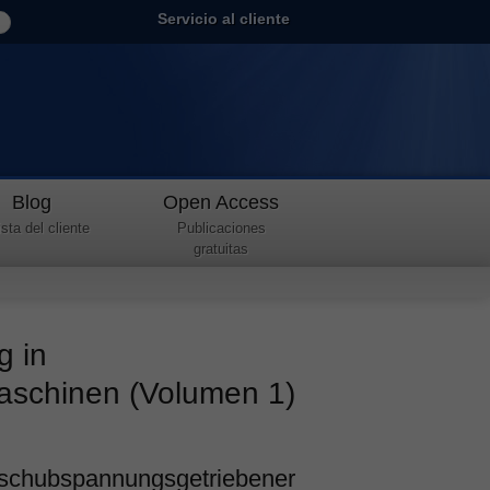
Servicio al cliente
Blog
Open Access
sta del cliente
Publicaciones
gratuitas
g in
aschinen (Volumen 1)
 schubspannungsgetriebener