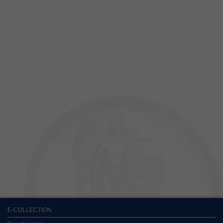
E-COLLECTION