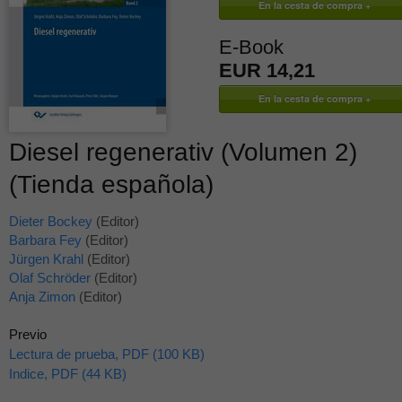
E-Book
EUR 14,21
Diesel regenerativ (Volumen 2)
(Tienda española)
Dieter Bockey
(Editor)
Barbara Fey
(Editor)
Jürgen Krahl
(Editor)
Olaf Schröder
(Editor)
Anja Zimon
(Editor)
Previo
Lectura de prueba, PDF (100 KB)
Indice, PDF (44 KB)