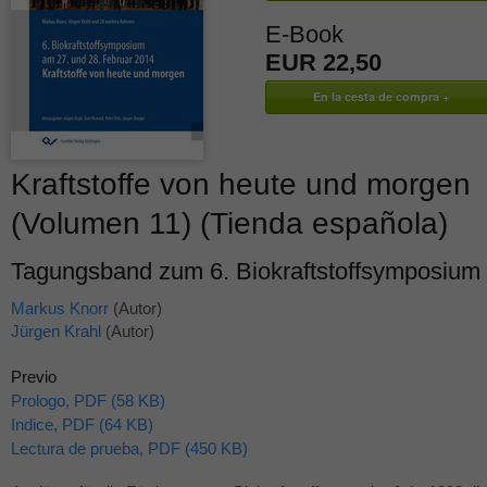
E-Book
EUR 22,50
Kraftstoffe von heute und morgen
(Volumen 11) (Tienda española)
Tagungsband zum 6. Biokraftstoffsymposium
Markus Knorr
(Autor)
Jürgen Krahl
(Autor)
Previo
Prologo, PDF (58 KB)
Indice, PDF (64 KB)
Lectura de prueba, PDF (450 KB)