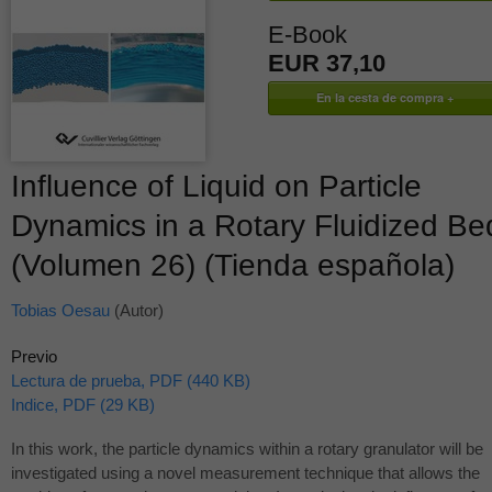
E-Book
EUR 37,10
Influence of Liquid on Particle
Dynamics in a Rotary Fluidized Be
(Volumen 26) (Tienda española)
Tobias Oesau
(Autor)
Previo
Lectura de prueba, PDF (440 KB)
Indice, PDF (29 KB)
In this work, the particle dynamics within a rotary granulator will be
investigated using a novel measurement technique that allows the