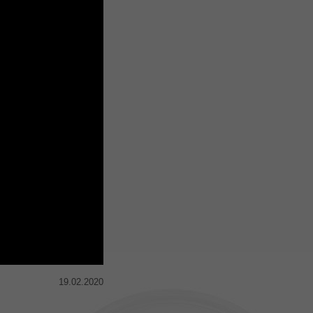
19.02.2020