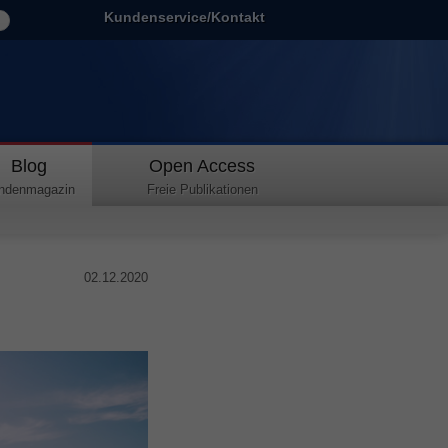
Kundenservice/Kontakt
Blog
Open Access
ndenmagazin
Freie Publikationen
02.12.2020