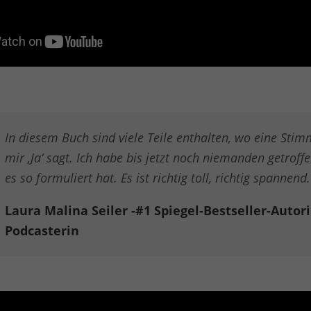
In diesem Buch sind viele Teile enthalten, wo eine Stim
mir ‚Ja‘ sagt. Ich habe bis jetzt noch niemanden getroffe
es so formuliert hat. Es ist richtig toll, richtig spannend.
Laura Malina Seiler -#1 Spiegel-Bestseller-Autori
Podcasterin