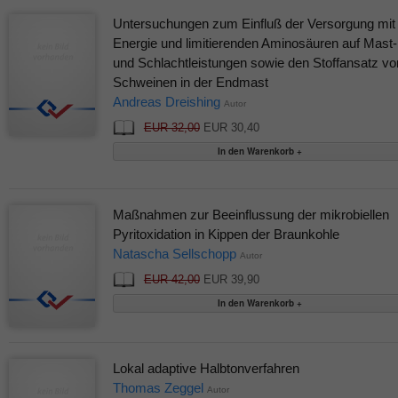
Untersuchungen zum Einfluß der Versorgung mit
Energie und limitierenden Aminosäuren auf Mast-
und Schlachtleistungen sowie den Stoffansatz vo
Schweinen in der Endmast
Andreas Dreishing
Autor
EUR 32,00
EUR 30,40
Maßnahmen zur Beeinflussung der mikrobiellen
Pyritoxidation in Kippen der Braunkohle
Natascha Sellschopp
Autor
EUR 42,00
EUR 39,90
Lokal adaptive Halbtonverfahren
Thomas Zeggel
Autor