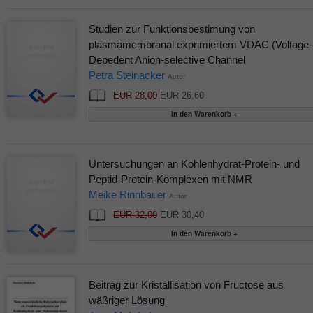
Studien zur Funktionsbestimung von
plasmamembranal exprimiertem VDAC (Voltage-
Depedent Anion-selective Channel
Petra Steinacker
Autor
EUR 28,00
EUR 26,60
Untersuchungen an Kohlenhydrat-Protein- und
Peptid-Protein-Komplexen mit NMR
Meike Rinnbauer
Autor
EUR 32,00
EUR 30,40
Beitrag zur Kristallisation von Fructose aus
wäßriger Lösung