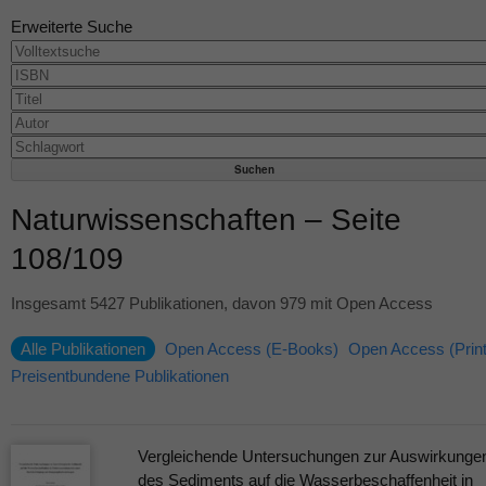
Erweiterte Suche
Naturwissenschaften – Seite
108/109
Insgesamt 5427 Publikationen, davon 979 mit Open Access
Alle Publikationen
Open Access (E-Books)
Open Access (Print
Preisentbundene Publikationen
Vergleichende Untersuchungen zur Auswirkunge
des Sediments auf die Wasserbeschaffenheit in