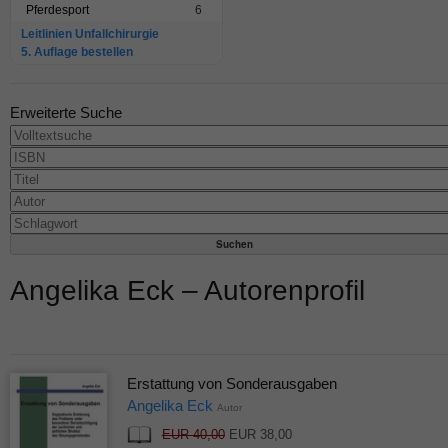
Pferdesport
6
Leitlinien Unfallchirurgie
5. Auflage bestellen
Erweiterte Suche
Angelika Eck – Autorenprofil
Erstattung von Sonderausgaben
Angelika Eck
Autor
EUR 40,00
EUR 38,00