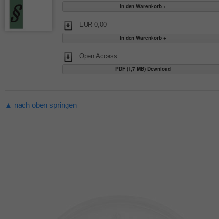
EUR 0,00
Open Access
PDF (1,7 MB) Download
▲ nach oben springen