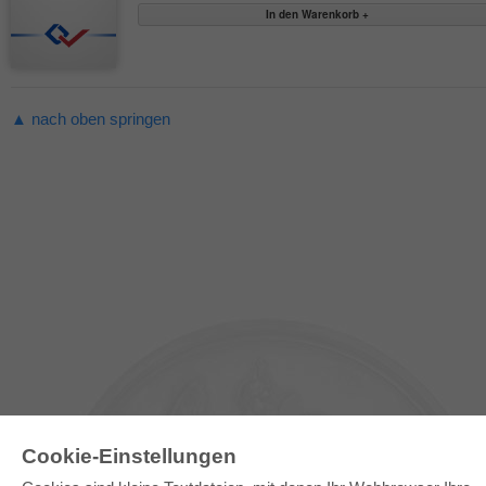
▲ nach oben springen
Cookie-Einstellungen