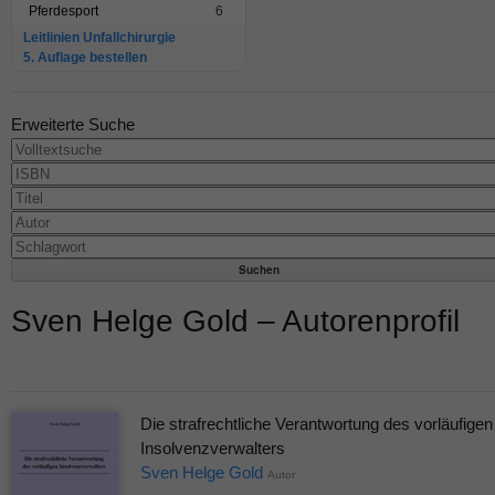
Pferdesport
6
Leitlinien Unfallchirurgie
5. Auflage bestellen
Erweiterte Suche
Sven Helge Gold – Autorenprofil
Die strafrechtliche Verantwortung des vorläufigen
Insolvenzverwalters
Sven Helge Gold
Autor