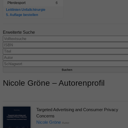
Pferdesport
6
Leitlinien Unfallchirurgie
5. Auflage bestellen
Erweiterte Suche
Nicole Gröne – Autorenprofil
Targeted Advertising and Consumer Privacy
Concerns
Nicole Gröne
Autor