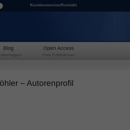
Kundenservice/Kontakt
Blog
Open Access
ndenmagazin
Freie Publikationen
hler – Autorenprofil